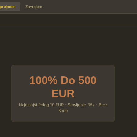
prejmem
Zavrnjem
100% Do 500
EUR
Najmanjši Polog 10 EUR - Stavljenje 35x - Brez
Kode