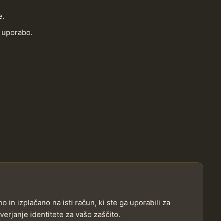
e.
a uporabo.
 in izplačano na isti račun, ki ste ga uporabili za
verjanje identitete za vašo zaščito.