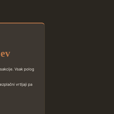
jev
sakcije. Vsak polog
zplačni vrtljaji pa