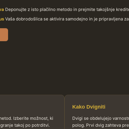
va
Deponujte z isto plačilno metodo in prejmite takojšnje kredit
us
Vaša dobrodošlica se aktivira samodejno in je pripravljena z
Kako Dvigniti
metod. Izberite možnost, ki
Dvigi se obdelujejo varnostno
granje takoj po potrditvi.
polog. Prvi dvig zahteva pre