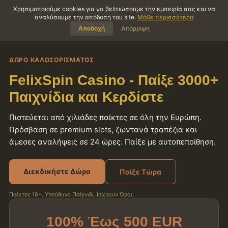
Χρησιμοποιούμε cookies για να βελτιώσουμε την εμπειρία σας και να
FelixSpin Casino
αναλύσουμε την απόδοση του site.
Μάθε περισσότερα
Αποδοχή
Απόρριψη
ΔΏΡΟ ΚΑΛΩΣΟΡΊΣΜΑΤΟΣ
FelixSpin Casino - Παίξε 3000+
Παιχνίδια και Κερδίστε
Πιστεύεται από χιλιάδες παίκτες σε όλη την Ευρώπη.
Πρόσβαση σε premium slots, ζωντανά τραπέζια και
άμεσες αναλήψεις σε 24 ώρες. Παίξε με αυτοπεποίθηση.
Διεκδικήστε Δώρο
Παίξε Τώρα
Παίκτες 18+. Υπεύθυνο Παίγνιδι. Ισχύουν Όροι.
100% Έως 500 EUR