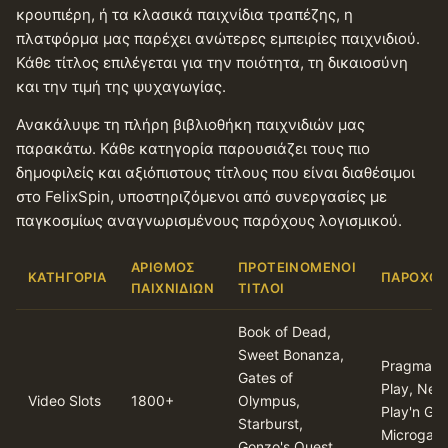
κρουπιέρη, ή τα κλασικά παιχνίδια τραπέζης, η
πλατφόρμα μας παρέχει ανώτερες εμπειρίες παιχνιδιού.
Κάθε τίτλος επιλέγεται για την ποιότητα, τη δικαιοσύνη
και την τιμή της ψυχαγωγίας.
Ανακάλυψε τη πλήρη βιβλιοθήκη παιχνιδιών μας
παρακάτω. Κάθε κατηγορία παρουσιάζει τους πιο
δημοφιλείς και αξιόπιστους τίτλους που είναι διαθέσιμοι
στο FelixSpin, υποστηριζόμενοι από συνεργασίες με
παγκοσμίως αναγνωρισμένους παρόχους λογισμικού.
ΑΡΙΘΜΌΣ
ΠΡΟΤΕΙΝΌΜΕΝΟΙ
ΚΑΤΗΓΟΡΊΑ
ΠΆΡΟΧΟΙ
ΠΑΙΧΝΙΔΙΏΝ
ΤΊΤΛΟΙ
Book of Dead,
Sweet Bonanza,
Pragmatic
Gates of
Play, NetE
Video Slots
1800+
Olympus,
Play'n GO,
Starburst,
Microgam
Gonzo's Quest,