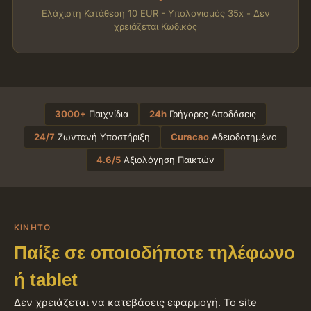
Ελάχιστη Κατάθεση 10 EUR - Υπολογισμός 35x - Δεν
χρειάζεται Κωδικός
3000+
Παιχνίδια
24h
Γρήγορες Αποδόσεις
24/7
Ζωντανή Υποστήριξη
Curacao
Αδειοδοτημένο
4.6/5
Αξιολόγηση Παικτών
ΚΙΝΗΤΌ
Παίξε σε οποιοδήποτε τηλέφωνο
ή tablet
Δεν χρειάζεται να κατεβάσεις εφαρμογή. Το site