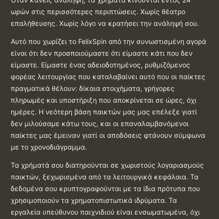
ωρών στις περισσότερες περιπτώσεις. Χωρίς θέατρο
επαλήθευσης. Χωρίς λόγο να κρατήσει την ανάληψή σου.
Αυτό που χωρίζει το FelixSpin από την συνωστισμένη αγορά
είναι ότι δεν προσποιούμαστε ότι είμαστε κάτι που δεν
είμαστε. Είμαστε ένας αδειοδοτημένος, ρυθμιζόμενος
φορέας λειτουργίας που καταλαβαίνει αυτό που οι παίκτες
πραγματικά θέλουν: δίκαια στοιχήματα, γρήγορες
πληρωμές και υποστήριξη που αποκρίνεται σε ώρες, όχι
ημέρες. Η νεότερη βάση παικτών μας μας επέλεξε γιατί
δεν μιλούσαμε κάτω τους, και οι επαναλαμβανόμενοι
παίκτες μας έμειναν γιατί οι αποδόσεις φτάνουν σύμφωνα
με το χρονοδιάγραμμα.
Τα χρήματά σου διατηρούνται σε χωριστούς λογαριασμούς
παικτών, ξεχωρισμένα από τα λειτουργικά κεφάλαια. Τα
δεδομένα σου κρυπτογραφούνται με τα ίδια πρότυπα που
χρησιμοποιούν τα χρηματοπιστωτικά ιδρύματα. Τα
εργαλεία υπεύθυνου παιχνιδιού είναι ενσωματωμένα, όχι