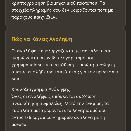
κρυπτογράφηση βιομηχανικού προτύπου. Τα
στοιχεία πληρωμής σου δεν μοιράζονται ποτέ με
παρόχους παιχνιδιών.
Πώς να Κάνεις Ανάληψη
Οι αναλήψεις επεξεργάζονται με ασφάλεια και
πληρώνονται στον ίδιο λογαριασμό που
χρησιμοποίησες για κατάθεση. Η πρώτη ανάληψη
απαιτεί επαλήθευση ταυτότητας για την προστασία
σου.
Χρονοδιάγραμμα Ανάληψης
Όλες οι αναλήψεις υπόκεινται σε 24ωρη
ανασκόπηση ασφαλείας. Μετά την έγκριση, τα
κεφάλαια μεταφέρονται στο λογαριασμό σου
εντός 1-5 εργάσιμων ημερών ανάλογα με τη
μέθοδο.