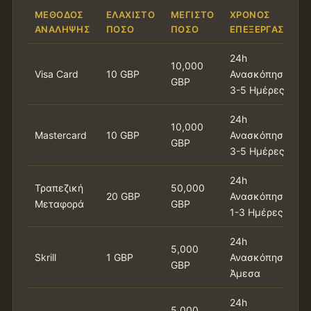
ΜΈΘΟΔΟΣ
ΕΛΆΧΙΣΤΟ
ΜΈΓΙΣΤΟ
ΧΡΌΝΟΣ
ΑΝΆΛΗΨΗΣ
ΠΟΣΌ
ΠΟΣΌ
ΕΠΕΞΕΡΓΑΣΊΑΣ
24h
10,000
Visa Card
10 GBP
Ανασκόπηση +
GBP
3-5 Ημέρες
24h
10,000
Mastercard
10 GBP
Ανασκόπηση +
GBP
3-5 Ημέρες
24h
Τραπεζική
50,000
20 GBP
Ανασκόπηση +
Μεταφορά
GBP
1-3 Ημέρες
24h
5,000
Skrill
1 GBP
Ανασκόπηση +
GBP
Άμεσα
24h
5,000