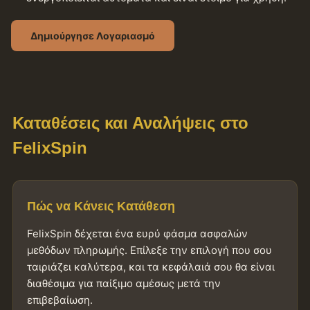
Δημιούργησε Λογαριασμό
Καταθέσεις και Αναλήψεις στο
FelixSpin
Πώς να Κάνεις Κατάθεση
FelixSpin δέχεται ένα ευρύ φάσμα ασφαλών
μεθόδων πληρωμής. Επίλεξε την επιλογή που σου
ταιριάζει καλύτερα, και τα κεφάλαιά σου θα είναι
διαθέσιμα για παίξιμο αμέσως μετά την
επιβεβαίωση.