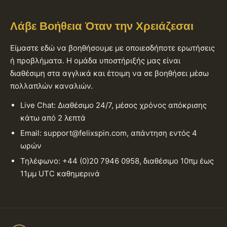
Λάβε Βοήθεια Όταν την Χρειάζεσαι
Είμαστε εδώ να βοηθήσουμε με οποιεσδήποτε ερωτήσεις
ή προβλήματα. Η ομάδα υποστήριξής μας είναι
διαθέσιμη στα αγγλικά και έτοιμη να σε βοηθήσει μέσω
πολλαπλών καναλιών.
Live Chat: Διαθέσιμο 24/7, μέσος χρόνος απόκρισης
κάτω από 2 λεπτά
Email:
support@felixspin.com
, απάντηση εντός 4
ωρών
Τηλέφωνο: +44 (0)20 7946 0958, διαθέσιμο 10πμ έως
11μμ UTC καθημερινά