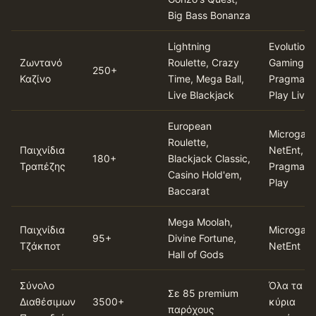
Big Bass Bonanza
Lightning
Evolution
Ζωντανό
Roulette, Crazy
Gaming,
250+
Καζίνο
Time, Mega Ball,
Pragmatic
Live Blackjack
Play Live
European
Microgami
Roulette,
Παιχνίδια
NetEnt,
180+
Blackjack Classic,
Τραπέζης
Pragmatic
Casino Hold'em,
Play
Baccarat
Mega Moolah,
Παιχνίδια
Microgami
95+
Divine Fortune,
Τζάκποτ
NetEnt
Hall of Gods
Σύνολο
Όλα τα
Σε 85 premium
Διαθέσιμων
3500+
κύρια
παρόχους