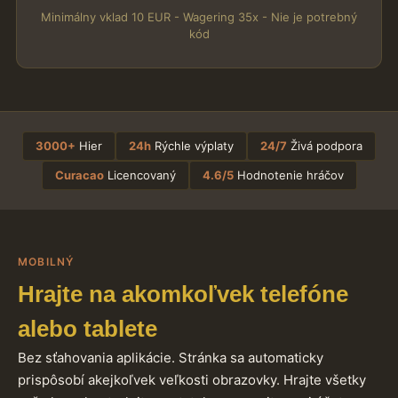
Minimálny vklad 10 EUR - Wagering 35x - Nie je potrebný
kód
3000+
Hier
24h
Rýchle výplaty
24/7
Živá podpora
Curacao
Licencovaný
4.6/5
Hodnotenie hráčov
MOBILNÝ
Hrajte na akomkoľvek telefóne
alebo tablete
Bez sťahovania aplikácie. Stránka sa automaticky
prispôsobí akejkoľvek veľkosti obrazovky. Hrajte všetky