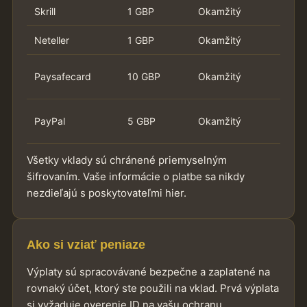
Skrill
1 GBP
Okamžitý
1.4
Neteller
1 GBP
Okamžitý
1.8
Be
Paysafecard
10 GBP
Okamžitý
pop
Be
PayPal
5 GBP
Okamžitý
pop
Všetky vklady sú chránené priemyselným
šifrovaním. Vaše informácie o platbe sa nikdy
nezdieľajú s poskytovateľmi hier.
Ako si vziať peniaze
Výplaty sú spracovávané bezpečne a zaplatené na
rovnaký účet, ktorý ste použili na vklad. Prvá výplata
si vyžaduje overenie ID na vašu ochranu.