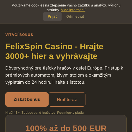
Používame cookies na zlepšenie vášho zážitku a analýzu výkonu
FelixSpin Casino
stránky.
Viac informácií
Prijať
Odmietnuť
VÍTACÍ BONUS
FelixSpin Casino - Hrajte
3000+ hier a vyhrávajte
Dôveryhodný pre tisícky hráčov v celej Európe. Prístup k
prémiových automatom, živým stolom a okamžitým
výplatám do 24 hodín. Hrajte s istotou.
Získať bonus
Hrať teraz
Hráči 18+. Zodpovedné hráčstvo. Podmienky platia.
100% až do 500 EUR