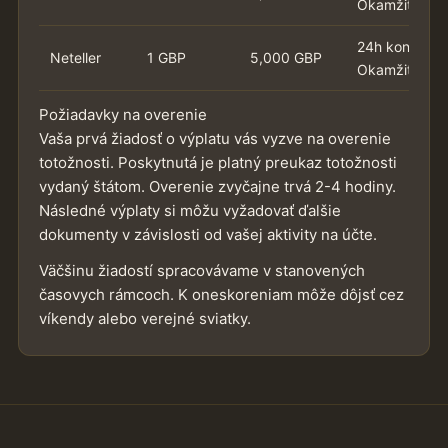
Okamžitý
24h kontrola 
Neteller
1 GBP
5,000 GBP
Okamžitý
Požiadavky na overenie
Vaša prvá žiadosť o výplatu vás vyzve na overenie
totožnosti. Poskytnutá je platný preukaz totožnosti
vydaný štátom. Overenie zvyčajne trvá 2-4 hodiny.
Následné výplaty si môžu vyžadovať ďalšie
dokumenty v závislosti od vašej aktivity na účte.
Väčšinu žiadostí spracovávame v stanovených
časovych rámcoch. K oneskoreniam môže dôjsť cez
víkendy alebo verejné sviatky.