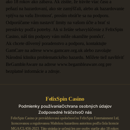
ako 18 rokov ako zábava. Ak zistíte, že trávite viac času a
peňazí na hazardovaní, ako ste zamýšľali, alebo ak hazardovanie
vplýva na vašu životnosť, prosím obráťte sa na podporu.
Odporúčame vám nastaviť limity na vašom účte a brať si
prestávky podľa potreby. Ak si želáte sebavylúčenie z FelixSpin
Casino, náš tím podpory vám môže okamžite pomôcť.
Ak chcete dôverný poradenstvo a podporu, kontaktujte
GamCare na adrese www.gamcare.org.uk alebo zavolajte
Národnú kliniku problematického hazardu. Môžete tiež navštíviť
BeGambleAware na adrese www.begambleaware.org pre
bezplatné informácie a zdroje.
FelixSpin Casino
Podmienky používania
Ochrana osobných údajov
Zodpovedné hráčstvo
O nás
FelixSpin Casino je prevádzkovaná spoločnosťou FelixSpin Entertainment Ltd,
licencovanou a regulovanou Maltskou hazardnou autoritou podľa čísla licencie
MGA/CL/456-2023. Táto stránka je určená len pre osoby staršie ako 18 rokov.