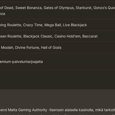
of Dead, Sweet Bonanza, Gates of Olympus, Starburst, Gonzo's Ques
nza
ning Roulette, Crazy Time, Mega Ball, Live Blackjack
ean Roulette, Blackjack Classic, Casino Hold'em, Baccarat
Moolah, Divine Fortune, Hall of Gods
emium-palveluntarjoajalta
roi Malta Gaming Authority -lisenssin alaisella kasinolla, mikä tarkoitt