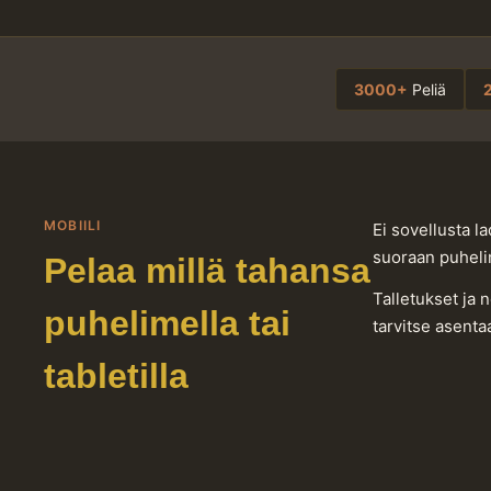
3000+
Peliä
MOBIILI
Ei sovellusta la
suoraan puhelime
Pelaa millä tahansa
Talletukset ja 
puhelimella tai
tarvitse asentaa
tabletilla