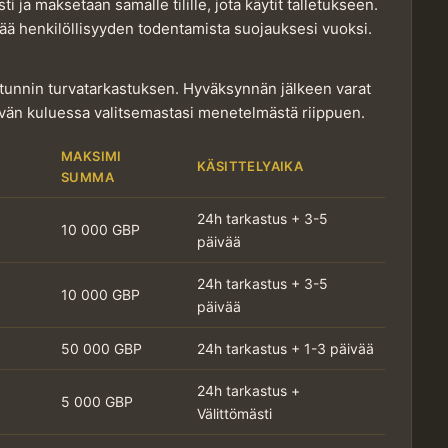
ti ja maksetaan samalle tilille, jota käytit talletukseen.
ä henkilöllisyyden todentamista suojauksesi vuoksi.
4 tunnin turvatarkastuksen. Hyväksynnän jälkeen varat
ipäivän kuluessa valitsemastasi menetelmästä riippuen.
MAKSIMI
KÄSITTELYAIKA
SUMMA
24h tarkastus + 3-5
10 000 GBP
päivää
24h tarkastus + 3-5
10 000 GBP
päivää
50 000 GBP
24h tarkastus + 1-3 päivää
24h tarkastus +
5 000 GBP
Välittömästi