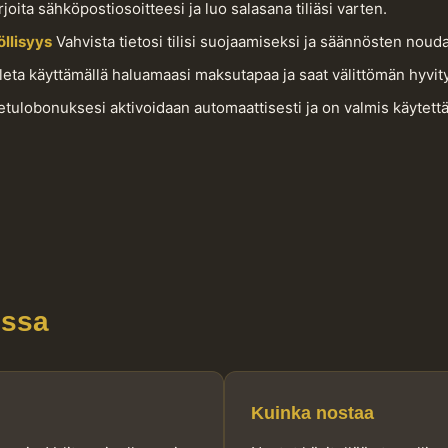
joita sähköpostiosoitteesi ja luo salasana tiliäsi varten.
öllisyys
Vahvista tietosi tilisi suojaamiseksi ja säännösten noud
leta käyttämällä haluamaasi maksutapaa ja saat välittömän hyvit
tulobonuksesi aktivoidaan automaattisesti ja on valmis käytettä
issa
Kuinka nostaa