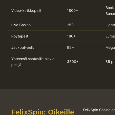
Book 
Video-kolikkopelit
1800+
Bona
Live Casino
250+
Light
Pöytäpelit
180+
Europ
Jackpot-pelit
95+
Mega 
Yhteensä saatavilla olevia
3500+
85 pr
pelejä
FelixSpin Casino ope
FelixSpin: Oikeille