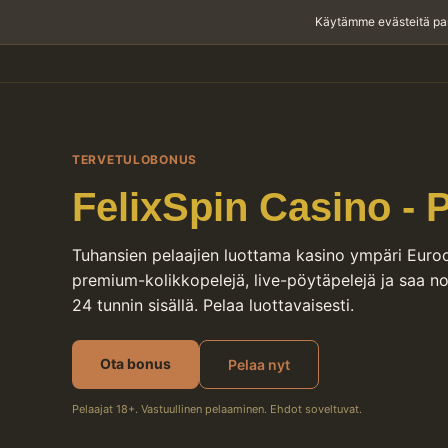
Käytämme evästeitä par
TERVETULOBONUS
FelixSpin Casino - P
Tuhansien pelaajien luottama kasino ympäri Euro
premium-kolikkopelejä, live-pöytäpelejä ja saa n
24 tunnin sisällä. Pelaa luottavaisesti.
Ota bonus
Pelaa nyt
Pelaajat 18+. Vastuullinen pelaaminen. Ehdot soveltuvat.