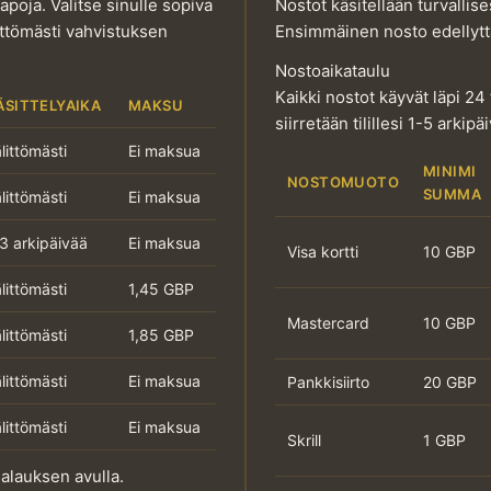
apoja. Valitse sinulle sopiva
Nostot käsitellään turvallises
littömästi vahvistuksen
Ensimmäinen nosto edellyttä
Nostoaikataulu
Kaikki nostot käyvät läpi 2
ÄSITTELYAIKA
MAKSU
siirretään tilillesi 1-5 ark
littömästi
Ei maksua
MINIMI
NOSTOMUOTO
SUMMA
littömästi
Ei maksua
3 arkipäivää
Ei maksua
Visa kortti
10 GBP
littömästi
1,45 GBP
Mastercard
10 GBP
littömästi
1,85 GBP
littömästi
Ei maksua
Pankkisiirto
20 GBP
littömästi
Ei maksua
Skrill
1 GBP
salauksen avulla.