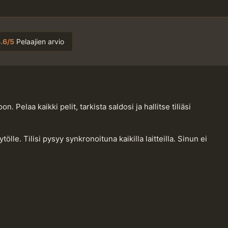
.6/5
Pelaajien arvio
Pelaa kaikki pelit, tarkista saldosi ja hallitse tiliäsi
lle. Tilisi pysyy synkronoituna kaikilla laitteilla. Sinun ei