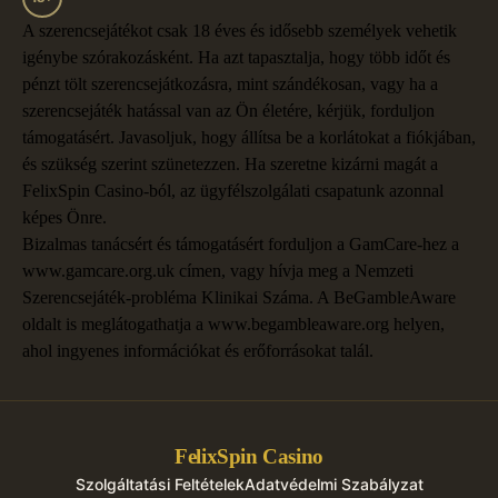
A szerencsejátékot csak 18 éves és idősebb személyek vehetik
igénybe szórakozásként. Ha azt tapasztalja, hogy több időt és
pénzt tölt szerencsejátkozásra, mint szándékosan, vagy ha a
szerencsejáték hatással van az Ön életére, kérjük, forduljon
támogatásért. Javasoljuk, hogy állítsa be a korlátokat a fiókjában,
és szükség szerint szünetezzen. Ha szeretne kizárni magát a
FelixSpin Casino-ból, az ügyfélszolgálati csapatunk azonnal
képes Önre.
Bizalmas tanácsért és támogatásért forduljon a GamCare-hez a
www.gamcare.org.uk címen, vagy hívja meg a Nemzeti
Szerencsejáték-probléma Klinikai Száma. A BeGambleAware
oldalt is meglátogathatja a www.begambleaware.org helyen,
ahol ingyenes információkat és erőforrásokat talál.
FelixSpin Casino
Szolgáltatási Feltételek
Adatvédelmi Szabályzat