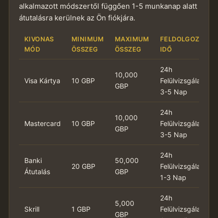
alkalmazott módszertől függően 1-5 munkanap alatt
átutalásra kerülnek az Ön fiókjára.
KIVONAS
MINIMUM
MAXIMUM
FELDOLGOZÁSI
MÓD
ÖSSZEG
ÖSSZEG
IDŐ
24h
10,000
Visa Kártya
10 GBP
Felülvizsgálat +
GBP
3-5 Nap
24h
10,000
Mastercard
10 GBP
Felülvizsgálat +
GBP
3-5 Nap
24h
Banki
50,000
20 GBP
Felülvizsgálat +
Átutalás
GBP
1-3 Nap
24h
5,000
Skrill
1 GBP
Felülvizsgálat +
GBP