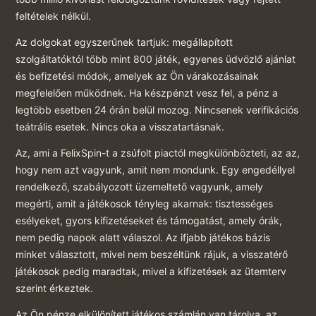
feltételek nélkül.
Az dolgokat egyszerűnek tartjuk: megállapított
szolgáltatóktól több mint 800 játék, egyenes üdvözlő ajánlat
és befizetési módok, amelyek az Ön várakozásainak
megfelelően működnek. Ha készpénzt vesz fel, a pénz a
legtöbb esetben 24 órán belül mozog. Nincsenek verifikációs
teátrális esetek. Nincs oka a visszatartásnak.
Az, ami a FelixSpin-t a zsúfolt piactól megkülönbözteti, az az,
hogy nem azt vagyunk, amit nem mondunk. Egy engedéllyel
rendelkező, szabályozott üzemeltető vagyunk, amely
megérti, amit a játékosok tényleg akarnak: tisztességes
esélyeket, gyors kifizetéseket és támogatást, amely órák,
nem pedig napok alatt válaszol. Az ifjabb játékos bázis
minket választott, mivel nem beszéltünk rájuk, a visszatérő
játékosok pedig maradtak, mivel a kifizetések az ütemterv
szerint érkeztek.
Az Ön pénze elkülönített játékos számlán van tárolva, az