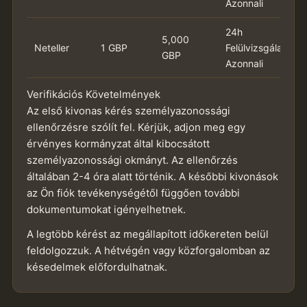
Azonnali
24h
5,000
Neteller
1 GBP
Felülvizsgálat +
GBP
Azonnali
Verifikációs Követelmények
Az első kivonas kérés személyazonossági
ellenőrzésre szólít fel. Kérjük, adjon meg egy
érvényes kormányzat által kibocsátott
személyazonossági okmányt. Az ellenőrzés
általában 2-4 óra alatt történik. A későbbi kivonások
az Ön fiók tevékenységétől függően további
dokumentumokat igényelhetnek.
A legtöbb kérést az megállapított időkereten belül
feldolgozzuk. A hétvégén vagy közforgalomban az
késedelmek előfordulhatnak.