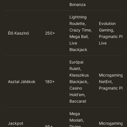
Bonanza
Lightning
Roulette,
Evolution
Crazy Time,
Gaming,
Élő Kaszinó
250+
Mega Ball,
Pragmatic Play
Live
Live
Blackjack
Európai
Rulett,
Klasszikus
Microgaming,
Asztal Játékok
180+
Blackjack,
NetEnt,
Casino
Pragmatic Play
Hold'em,
Baccarat
Mega
Moolah,
Jackpot
Microgaming,
95+
Divine