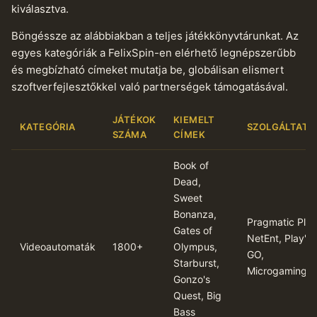
kiválasztva.
Böngéssze az alábbiakban a teljes játékkönyvtárunkat. Az
egyes kategóriák a FelixSpin-en elérhető legnépszerűbb
és megbízható címeket mutatja be, globálisan elismert
szoftverfejlesztőkkel való partnerségek támogatásával.
JÁTÉKOK
KIEMELT
KATEGÓRIA
SZOLGÁLTATÓ
SZÁMA
CÍMEK
Book of
Dead,
Sweet
Bonanza,
Pragmatic Play
Gates of
NetEnt, Play'n
Videoautomaták
1800+
Olympus,
GO,
Starburst,
Microgaming
Gonzo's
Quest, Big
Bass