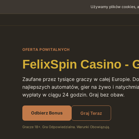
Używamy plików cookies, a
OFERTA POWITALNYCH
FelixSpin Casino - 
Zaufane przez tysiące graczy w całej Europie. D
najlepszych automatów, gier na żywo i natychmi
wypłaty w ciągu 24 godzin. Graj bez obaw.
Odbierz Bonus
Graj Teraz
Gracze 18+. Gra Odpowiedzialna. Warunki Obowiązują.