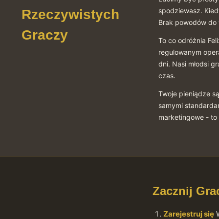
spodziewasz. Kiedy
Rzeczywistych
Brak powodów do 
Graczy
To co odróżnia Fel
regulowanym operat
dni. Nasi młodsi g
czas.
Twoje pieniądze s
samymi standardam
marketingowe - to
Zacznij Gra
Zarejestruj się
W