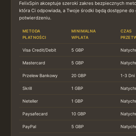
FelixSpin akceptuje szeroki zakres bezpiecznych meto
która Ci odpowiada, a Twoje środki będą dostępne do 
potwierdzeniu.
METODA
MINIMALNA
CZAS
PŁATNOŚCI
WPŁATA
PRZET
Visa Credit/Debit
5 GBP
Natych
Mastercard
5 GBP
Natych
Przelew Bankowy
20 GBP
1-3 Dni
Skrill
1 GBP
Natych
Neteller
1 GBP
Natych
Paysafecard
10 GBP
Natych
PayPal
5 GBP
Natych