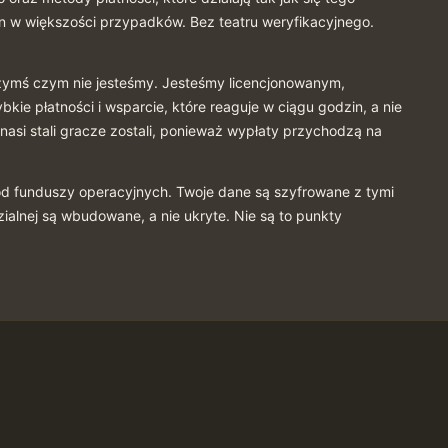
in w większości przypadków. Bez teatru weryfikacyjnego.
 czymś czym nie jesteśmy. Jesteśmy licencjonowanym,
ie płatności i wsparcie, które reaguje w ciągu godzin, a nie
 nasi stali gracze zostali, ponieważ wypłaty przychodzą na
d funduszy operacyjnych. Twoje dane są szyfrowane z tymi
alnej są wbudowane, a nie ukryte. Nie są to punkty