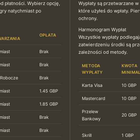
d płatności. Wybierz opcję,
Wypłaty są przetwarzane w 
gry natychmiast po
które użyłeś do wpłaty. Pie
ochrony.
Harmonogram Wypłat
OPŁATA
Wszystkie wypłaty podlega
WARZANIA
zatwierdzeniu środki są pr
miast
Brak
zależności od metody.
miast
Brak
METODA
KWOTA
WYPŁATY
MINIMA
 Robocze
Brak
Karta Visa
10 GBP
miast
1.45 GBP
Mastercard
10 GBP
miast
1.85 GBP
Przelew
20 GBP
miast
Brak
Bankowy
miast
Brak
Skrill
1 GBP