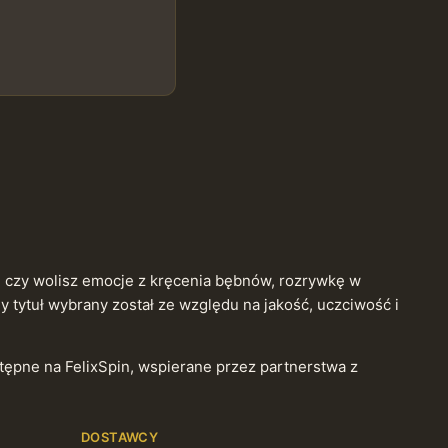
, czy wolisz emocje z kręcenia bębnów, rozrywkę w
 tytuł wybrany został ze względu na jakość, uczciwość i
stępne na FelixSpin, wspierane przez partnerstwa z
DOSTAWCY