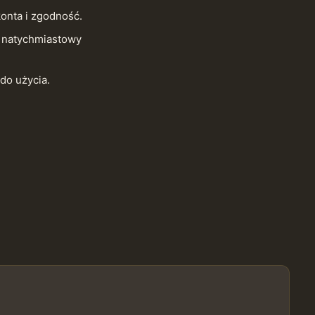
onta i zgodność.
j natychmiastowy
do użycia.