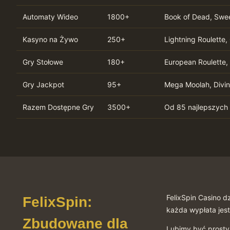
Automaty Wideo
1800+
Book of Dead, Swee
Kasyno na Żywo
250+
Lightning Roulette,
Gry Stołowe
180+
European Roulette, 
Gry Jackpot
95+
Mega Moolah, Divine
Razem Dostępne Gry
3500+
Od 85 najlepszych
FelixSpin Casino d
FelixSpin:
każda wypłata jes
Zbudowane dla
Lubimy być prosty: