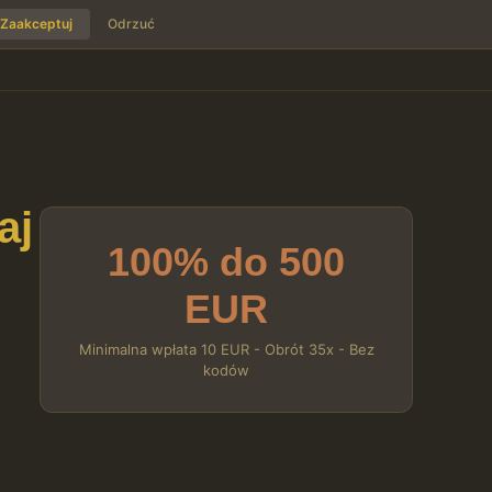
Zaakceptuj
Odrzuć
aj
100% do 500
EUR
Minimalna wpłata 10 EUR - Obrót 35x - Bez
kodów