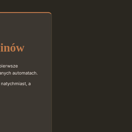
pinów
 pierwsze
anych automatach.
natychmiast, a