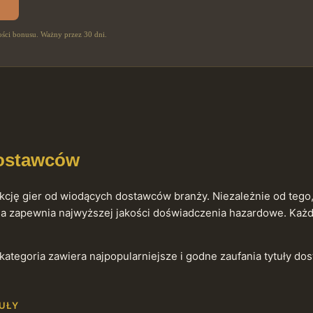
ści bonusu. Ważny przez 30 dni.
Dostawców
kcję gier od wiodących dostawców branży. Niezależnie od tego
ma zapewnia najwyższej jakości doświadczenia hazardowe. Każdy
 kategoria zawiera najpopularniejsze i godne zaufania tytuły do
UŁY