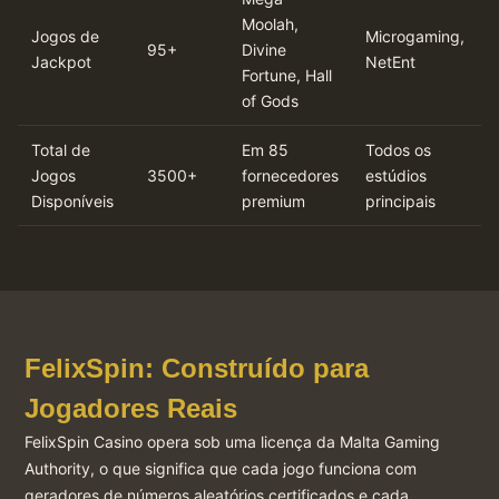
Moolah,
Jogos de
Microgaming,
95+
Divine
Jackpot
NetEnt
Fortune, Hall
of Gods
Total de
Em 85
Todos os
Jogos
3500+
fornecedores
estúdios
Disponíveis
premium
principais
FelixSpin: Construído para
Jogadores Reais
FelixSpin Casino opera sob uma licença da Malta Gaming
Authority, o que significa que cada jogo funciona com
geradores de números aleatórios certificados e cada