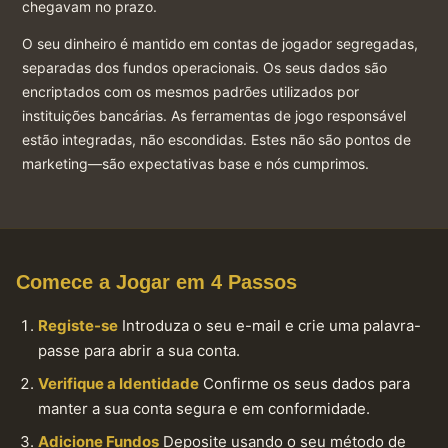
chegavam no prazo.
O seu dinheiro é mantido em contas de jogador segregadas,
separadas dos fundos operacionais. Os seus dados são
encriptados com os mesmos padrões utilizados por
instituições bancárias. As ferramentas de jogo responsável
estão integradas, não escondidas. Estes não são pontos de
marketing—são expectativas base e nós cumprimos.
Comece a Jogar em 4 Passos
Registe-se
Introduza o seu e-mail e crie uma palavra-
passe para abrir a sua conta.
Verifique a Identidade
Confirme os seus dados para
manter a sua conta segura e em conformidade.
Adicione Fundos
Deposite usando o seu método de