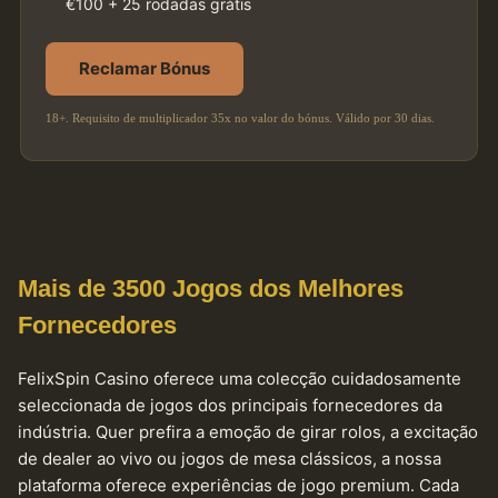
€100 + 25 rodadas grátis
Reclamar Bónus
18+. Requisito de multiplicador 35x no valor do bónus. Válido por 30 dias.
Mais de 3500 Jogos dos Melhores
Fornecedores
FelixSpin Casino oferece uma colecção cuidadosamente
seleccionada de jogos dos principais fornecedores da
indústria. Quer prefira a emoção de girar rolos, a excitação
de dealer ao vivo ou jogos de mesa clássicos, a nossa
plataforma oferece experiências de jogo premium. Cada