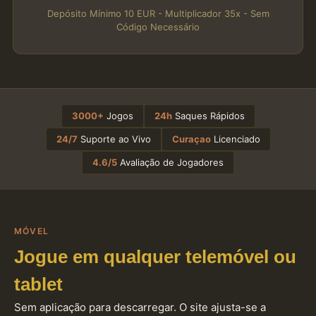
Depósito Mínimo 10 EUR - Multiplicador 35x - Sem
Código Necessário
3000+
Jogos
24h
Saques Rápidos
24/7
Suporte ao Vivo
Curaçao
Licenciado
4.6/5
Avaliação de Jogadores
MÓVEL
Jogue em qualquer telemóvel ou
tablet
Sem aplicação para descarregar. O site ajusta-se a