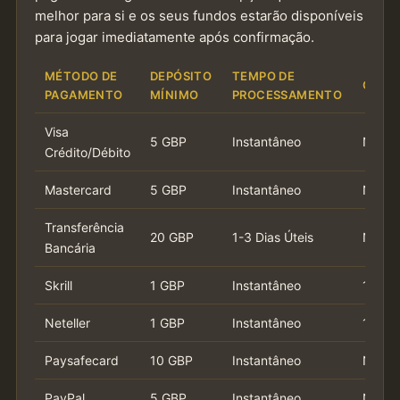
melhor para si e os seus fundos estarão disponíveis
para jogar imediatamente após confirmação.
MÉTODO DE
DEPÓSITO
TEMPO DE
COMI
PAGAMENTO
MÍNIMO
PROCESSAMENTO
Visa
5 GBP
Instantâneo
Nenh
Crédito/Débito
Mastercard
5 GBP
Instantâneo
Nenh
Transferência
20 GBP
1-3 Dias Úteis
Nenh
Bancária
Skrill
1 GBP
Instantâneo
1.45 
Neteller
1 GBP
Instantâneo
1.85 
Paysafecard
10 GBP
Instantâneo
Nenh
PayPal
5 GBP
Instantâneo
Nenh