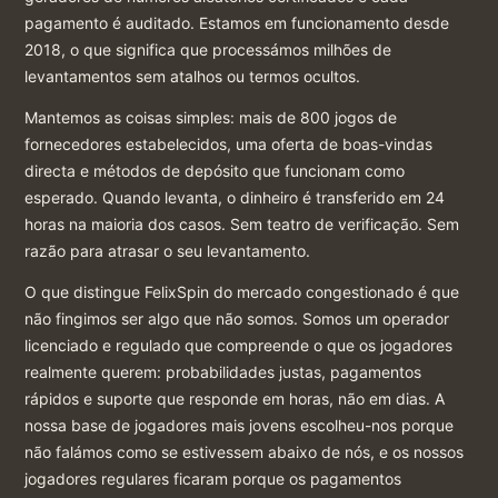
pagamento é auditado. Estamos em funcionamento desde
2018, o que significa que processámos milhões de
levantamentos sem atalhos ou termos ocultos.
Mantemos as coisas simples: mais de 800 jogos de
fornecedores estabelecidos, uma oferta de boas-vindas
directa e métodos de depósito que funcionam como
esperado. Quando levanta, o dinheiro é transferido em 24
horas na maioria dos casos. Sem teatro de verificação. Sem
razão para atrasar o seu levantamento.
O que distingue FelixSpin do mercado congestionado é que
não fingimos ser algo que não somos. Somos um operador
licenciado e regulado que compreende o que os jogadores
realmente querem: probabilidades justas, pagamentos
rápidos e suporte que responde em horas, não em dias. A
nossa base de jogadores mais jovens escolheu-nos porque
não falámos como se estivessem abaixo de nós, e os nossos
jogadores regulares ficaram porque os pagamentos