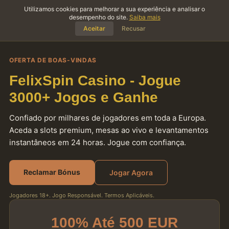
Utilizamos cookies para melhorar a sua experiência e analisar o
FelixSpin Casino
desempenho do site.
Saiba mais
Aceitar
Recusar
OFERTA DE BOAS-VINDAS
FelixSpin Casino - Jogue
3000+ Jogos e Ganhe
Confiado por milhares de jogadores em toda a Europa.
Aceda a slots premium, mesas ao vivo e levantamentos
instantâneos em 24 horas. Jogue com confiança.
Reclamar Bónus
Jogar Agora
Jogadores 18+. Jogo Responsável. Termos Aplicáveis.
100% Até 500 EUR